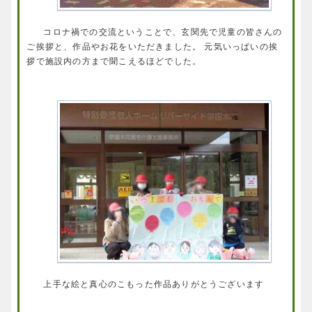
コロナ禍での交流ということで、玄関先で児童の皆さんの
ご挨拶と、作品やお花をいただきました。 元気いっぱいの挨
拶で施設内の方まで聞こえるほどでした。
上手な絵と真心のこもった作品ありがとうございます