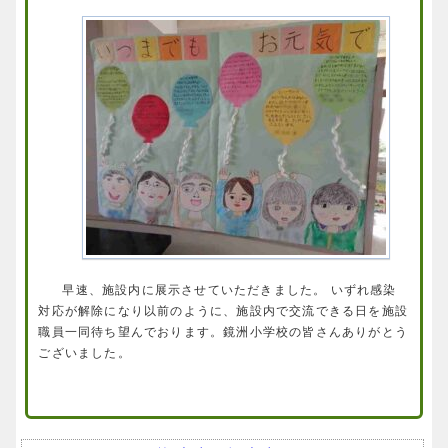
早速、施設内に展示させていただきました。 いずれ感染
対応が解除になり以前のように、施設内で交流できる日を施設
職員一同待ち望んでおります。鏡洲小学校の皆さんありがとう
ございました。