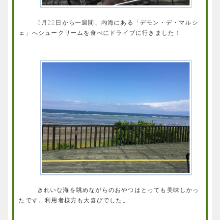
5月22日から一週間、内海にある「デモン・デ・マルシ
ェ」へシュークリームを食べにドライブに行きました！
きれいな海を眺めながらのおやつはとっても美味しかっ
たです。利用者様方も大喜びでした。