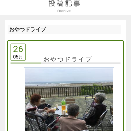
おやつドライブ
26
05月
おやつドライブ