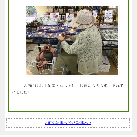
店内にはお土産屋さんもあり、お買いものも楽しまれて
いました♪
« 前の記事へ
次の記事へ »