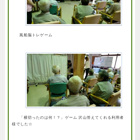
風船脳トレゲーム
「横切ったのは何！？」ゲーム 沢山答えてくれる利用者
様でした☆