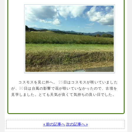
コスモスを見に外へ。 25日はコスモスが咲いていました
が、30日は台風の影響で花が咲いていなかったので、古墳を
見学しました。とても天気が良くて気持ちの良い日でした。
« 前の記事へ
次の記事へ »