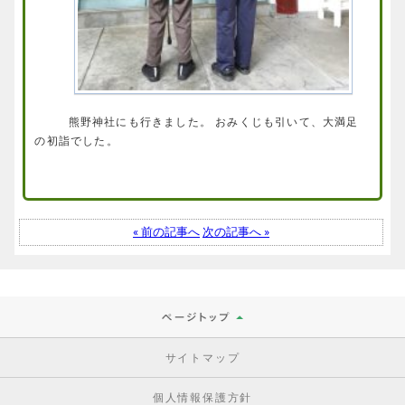
熊野神社にも行きました。 おみくじも引いて、大満足
の初詣でした。
« 前の記事へ
次の記事へ »
サイトマップ
個人情報保護方針