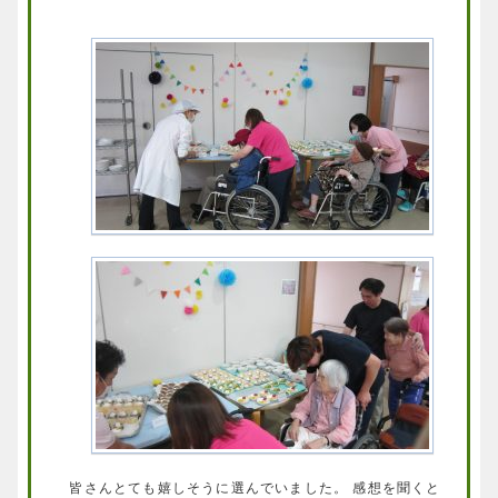
皆さんとても嬉しそうに選んでいました。 感想を聞くと