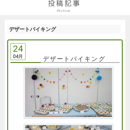
デザートバイキング
24
04月
デザートバイキング