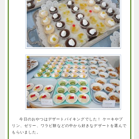
今日のおやつはデザートバイキングでした！ ケーキやプ
リン、ゼリー、ワラビ餅などの中から好きなデザートを選んで
もらいました。