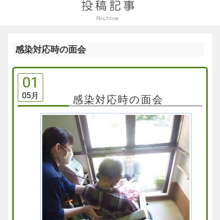
感染対応時の面会
01
05月
感染対応時の面会