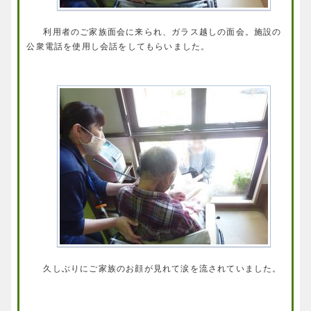
利用者のご家族面会に来られ、ガラス越しの面会。施設の
公衆電話を使用し会話をしてもらいました。
久しぶりにご家族のお顔が見れて涙を流されていました。